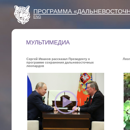
ПРОГРАММА «ДАЛЬНЕВОСТОЧ
ENG
МУЛЬТИМЕДИА
Сергей Иванов рассказал Президенту о
Леоп
программе сохранения дальневосточных
леопардов